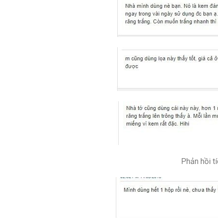
Phản hồi t