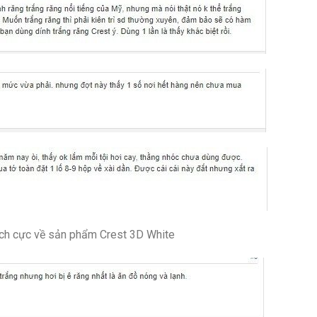
ích cực về sản phẩm Crest 3D White