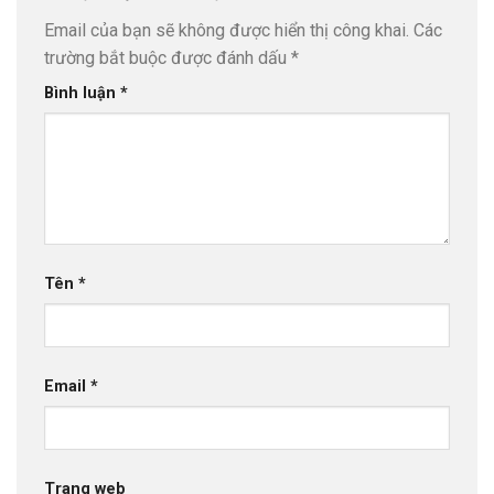
Email của bạn sẽ không được hiển thị công khai.
Các
trường bắt buộc được đánh dấu
*
Bình luận
*
Tên
*
Email
*
Trang web