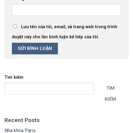
Lưu tên của tôi, email, và trang web trong trình
duyệt này cho lần bình luận kế tiếp của tôi.
Tìm kiếm
TÌM
KIẾM
Recent Posts
Nha khoa Paris