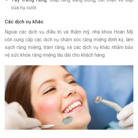
của nụ cười.
Các dịch vụ khác
Ngoài các dịch vụ điều trị và thẩm mỹ, nha khoa Hoàn Mỹ
còn cung cấp các dịch vụ chăm sóc răng miệng định kỳ, làm
sạch răng miệng, trám răng, và các dịch vụ khác nhằm bảo
vệ sức khỏe răng miệng lâu dài cho khách hàng.