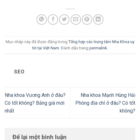
Mục nhập này đã được đăng trong
Tổng hợp các trung tâm Nha Khoa uy
tín tại Việt Nam
. Đánh dấu trang
permalink
.
SEO
Nha khoa Vương Anh ở đâu?
Nha khoa Mạnh Hùng Hải
Có tốt không? Bảng giá mới
Phòng địa chỉ ở đâu? Có tốt
nhất
không?
Để lại một bình luận