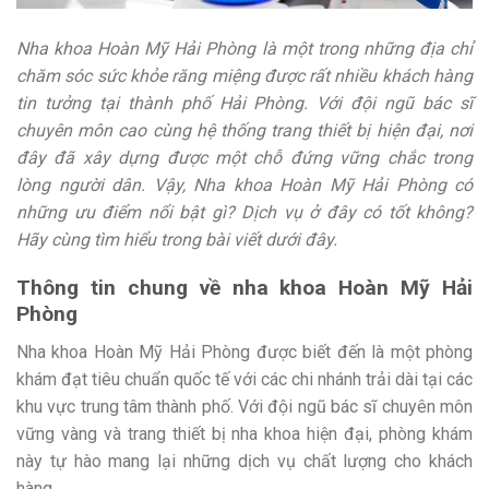
Nha khoa Hoàn Mỹ Hải Phòng là một trong những địa chỉ
chăm sóc sức khỏe răng miệng được rất nhiều khách hàng
tin tưởng tại thành phố Hải Phòng. Với đội ngũ bác sĩ
chuyên môn cao cùng hệ thống trang thiết bị hiện đại, nơi
đây đã xây dựng được một chỗ đứng vững chắc trong
lòng người dân. Vậy, Nha khoa Hoàn Mỹ Hải Phòng có
những ưu điểm nổi bật gì? Dịch vụ ở đây có tốt không?
Hãy cùng tìm hiểu trong bài viết dưới đây.
Thông tin chung về nha khoa Hoàn Mỹ Hải
Phòng
Nha khoa Hoàn Mỹ Hải Phòng được biết đến là một phòng
khám đạt tiêu chuẩn quốc tế với các chi nhánh trải dài tại các
khu vực trung tâm thành phố. Với đội ngũ bác sĩ chuyên môn
vững vàng và trang thiết bị nha khoa hiện đại, phòng khám
này tự hào mang lại những dịch vụ chất lượng cho khách
hàng.