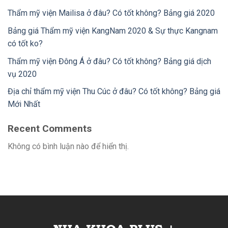
Thẩm mỹ viện Mailisa ở đâu? Có tốt không? Bảng giá 2020
Bảng giá Thẩm mỹ viện KangNam 2020 & Sự thực Kangnam
có tốt ko?
Thẩm mỹ viện Đông Á ở đâu? Có tốt không? Bảng giá dịch
vụ 2020
Địa chỉ thẩm mỹ viện Thu Cúc ở đâu? Có tốt không? Bảng giá
Mới Nhất
Recent Comments
Không có bình luận nào để hiển thị.