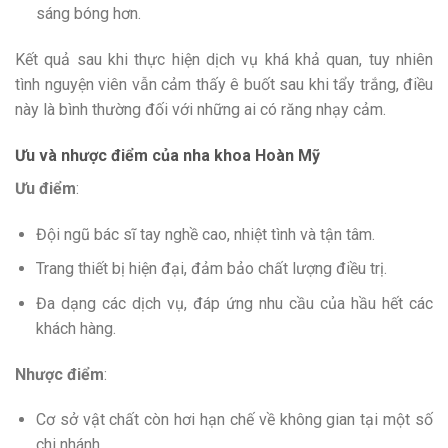
sáng bóng hơn.
Kết quả sau khi thực hiện dịch vụ khá khả quan, tuy nhiên
tình nguyện viên vẫn cảm thấy ê buốt sau khi tẩy trắng, điều
này là bình thường đối với những ai có răng nhạy cảm.
Ưu và nhược điểm của nha khoa Hoàn Mỹ
Ưu điểm
:
Đội ngũ bác sĩ tay nghề cao, nhiệt tình và tận tâm.
Trang thiết bị hiện đại, đảm bảo chất lượng điều trị.
Đa dạng các dịch vụ, đáp ứng nhu cầu của hầu hết các
khách hàng.
Nhược điểm
:
Cơ sở vật chất còn hơi hạn chế về không gian tại một số
chi nhánh.