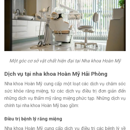
Một góc cơ sở vật chất hiện đại tại Nha khoa Hoàn Mỹ
Dịch vụ tại nha khoa Hoàn Mỹ Hải Phòng
Nha khoa Hoàn Mỹ cung cấp một loạt các dịch vụ chăm sóc
sức khỏe răng miệng, từ các dịch vụ điều trị đơn giản đến
những dịch vụ thẩm mỹ răng miệng phức tạp. Những dịch vụ
chính tại nha khoa Hoàn Mỹ bao gồm:
Điều trị bệnh lý răng miệng
Nha khoa Hoàn Mỹ cung cấp dịch vụ điều trị các bệnh lý về