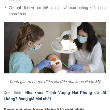
Chi phí dịch vụ có thể cao so với các phòng khám nha
khoa khác.
Đánh giá ưu nhược điểm khi đến nha khoa Hoàn Mỹ
Xem thêm:
Nha khoa Thịnh Vượng Hải Phòng có tốt
không? Bảng giá Mới nhất
Bảng giá nha khoa Hoàn Mỹ mới nhất