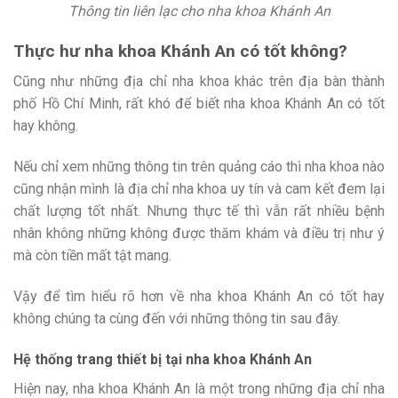
Thông tin liên lạc cho nha khoa Khánh An
Thực hư nha khoa Khánh An có tốt không?
Cũng như những địa chỉ nha khoa khác trên địa bàn thành
phố Hồ Chí Minh, rất khó để biết nha khoa Khánh An có tốt
hay không.
Nếu chỉ xem những thông tin trên quảng cáo thì nha khoa nào
cũng nhận mình là địa chỉ nha khoa uy tín và cam kết đem lại
chất lượng tốt nhất. Nhưng thực tế thì vẫn rất nhiều bệnh
nhân không những không được thăm khám và điều trị như ý
mà còn tiền mất tật mang.
Vậy để tìm hiểu rõ hơn về nha khoa Khánh An có tốt hay
không chúng ta cùng đến với những thông tin sau đây.
Hệ thống trang thiết bị tại nha khoa Khánh An
Hiện nay, nha khoa Khánh An là một trong những địa chỉ nha