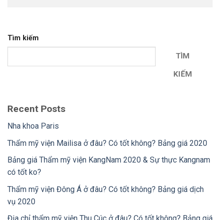
Tìm kiếm
TÌM
KIẾM
Recent Posts
Nha khoa Paris
Thẩm mỹ viện Mailisa ở đâu? Có tốt không? Bảng giá 2020
Bảng giá Thẩm mỹ viện KangNam 2020 & Sự thực Kangnam
có tốt ko?
Thẩm mỹ viện Đông Á ở đâu? Có tốt không? Bảng giá dịch
vụ 2020
Địa chỉ thẩm mỹ viện Thu Cúc ở đâu? Có tốt không? Bảng giá