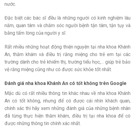
nước.
Đặc biệt các bác sĩ đều là những người có kinh nghiệm lâu
năm, quan tâm và chăm sóc người bệnh tận tâm, tận tụy và
bằng tấm lòng của người y sĩ.
Rất nhiều những hoạt động thiện nguyện tại nha khoa Khánh
An, thăm khám và điều trị răng miệng cho trẻ em tại các
trường dành cho trẻ khiếm thị, trường tiểu học,… giúp trẻ bảo
vệ răng miệng cũng như có được sức khỏe tốt nhất.
Đánh giá nha khoa Khánh An có tốt không trên Google
Mặc dù có rất nhiều thông tin khác nhau về nha khoa Khánh
An có tốt không, nhưng để có được cái nhìn khách quan,
chính xác thì hãy xem những đánh giá của những bệnh nhân
đã từng thực hiện thăm khám, điều trị tại nha khoa để có
được những thông tin chính xác nhất.