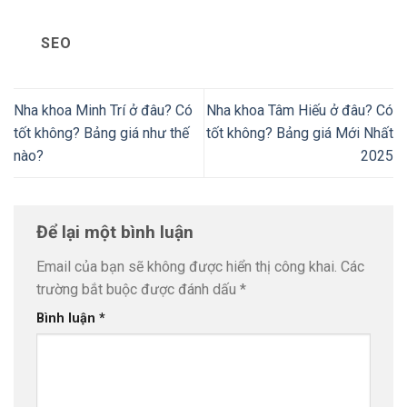
SEO
Nha khoa Minh Trí ở đâu? Có
Nha khoa Tâm Hiếu ở đâu? Có
tốt không? Bảng giá như thế
tốt không? Bảng giá Mới Nhất
nào?
2025
Để lại một bình luận
Email của bạn sẽ không được hiển thị công khai.
Các
trường bắt buộc được đánh dấu
*
Bình luận
*