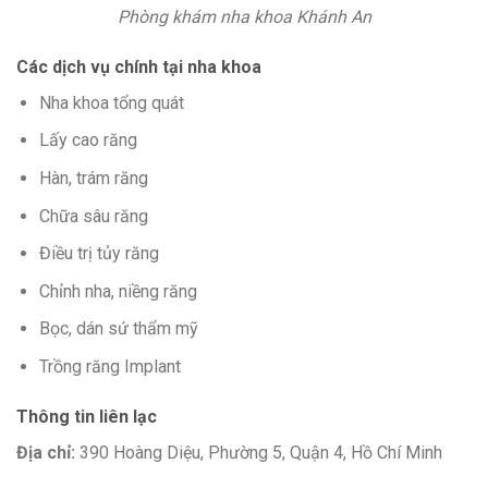
Phòng khám nha khoa Khánh An
Các dịch vụ chính tại nha khoa
Nha khoa tổng quát
Lấy cao răng
Hàn, trám răng
Chữa sâu răng
Điều trị tủy răng
Chỉnh nha, niềng răng
Bọc, dán sứ thẩm mỹ
Trồng răng Implant
Thông tin liên lạc
Địa chỉ:
390 Hoàng Diệu, Phường 5, Quận 4, Hồ Chí Minh