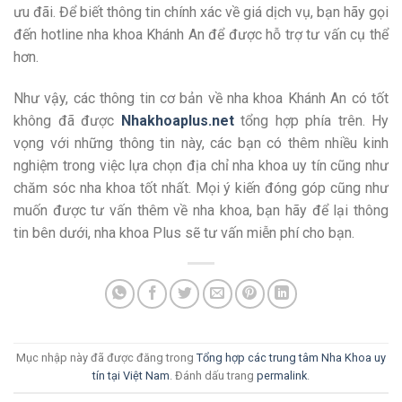
ưu đãi. Để biết thông tin chính xác về giá dịch vụ, bạn hãy gọi
đến hotline nha khoa Khánh An để được hỗ trợ tư vấn cụ thể
hơn.
Như vậy, các thông tin cơ bản về nha khoa Khánh An có tốt
không đã được
Nhakhoaplus.net
tổng hợp phía trên. Hy
vọng với những thông tin này, các bạn có thêm nhiều kinh
nghiệm trong việc lựa chọn địa chỉ nha khoa uy tín cũng như
chăm sóc nha khoa tốt nhất. Mọi ý kiến đóng góp cũng như
muốn được tư vấn thêm về nha khoa, bạn hãy để lại thông
tin bên dưới, nha khoa Plus sẽ tư vấn miễn phí cho bạn.
Mục nhập này đã được đăng trong
Tổng hợp các trung tâm Nha Khoa uy
tín tại Việt Nam
. Đánh dấu trang
permalink
.