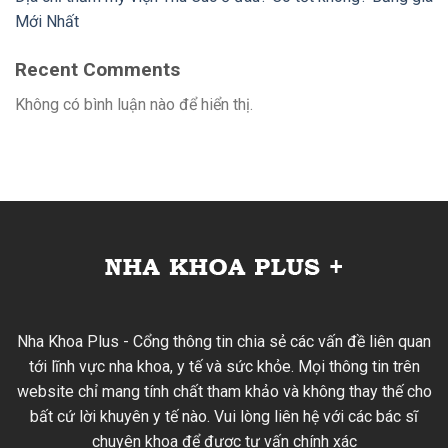
Mới Nhất
Recent Comments
Không có bình luận nào để hiển thị.
Nha Khoa Plus - Cổng thông tin chia sẻ các vấn đề liên quan
tới lĩnh vực nha khoa, y tế và sức khỏe. Mọi thông tin trên
website chỉ mang tính chất tham khảo và không thay thế cho
bất cứ lời khuyên y tế nào. Vui lòng liên hệ với các bác sĩ
chuyên khoa để được tư vấn chính xác