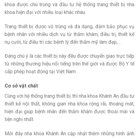
khoa được chú trọng và đầu tư hệ thống trang thiết bị nha
khoa hiện đại với nhiều loại khác nhau.
Trang thiết bị được vô trùng và đa dạng, đảm bảo phục vụ
bệnh nhân với nhiều dịch vụ từ thăm khám, điều trị, thiết kế
nụ cười, từ điều trị các bệnh lý đến thẩm mỹ làm đẹp,…
Đáng chú ý là các thiết bị này đều được chuyển giao trực tiếp
từ những thương hiệu nổi tiếng trên thế giới và được Bộ Y tế
cấp phép hoạt động tại Việt Nam.
Cơ sở vật chất
Cùng với hệ thống trang thiết bị thì nha khoa Khánh An đầu tư
thiết kế nội thất, không gian nha khoa rộng rãi, thoáng mát,
hiện đại giúp bệnh nhân đến thăm khám được thoải mái và
tiện nghi nhất.
Mới đây nha khoa Khánh An cập nhật thêm những hình ảnh