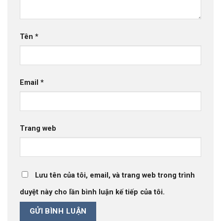
Tên
*
Email
*
Trang web
Lưu tên của tôi, email, và trang web trong trình
duyệt này cho lần bình luận kế tiếp của tôi.