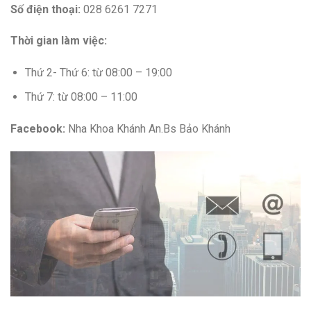
Số điện thoại:
028 6261 7271
Thời gian làm việc:
Thứ 2- Thứ 6: từ 08:00 – 19:00
Thứ 7: từ 08:00 – 11:00
Facebook:
Nha Khoa Khánh An.Bs Bảo Khánh