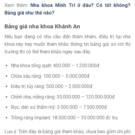
Xem thêm:
Nha khoa Minh Trí ở đâu? Có tốt không?
Bảng giá như thế nào?
Bảng giá nha khoa Khánh An
Nếu bạn đang có nhu cầu đến thăm khám, điều trị tại nha
khoa này hay muốn tham khảo thông tin bảng giá so với thị
trường thì có thể tham khảo ngay sau đây.
Nha khoa tổng quát: 400.000 – 1.200.000đ
Chữa sâu răng: 100.000 – 5.000.000đ
Điều trị tủy răng: 500.000 – 2.000.000đ
Chỉnh nha, niềng răng: 30.000.000 – 120.000.000đ
Bọc, dán sứ thẩm mỹ: 3.500.000 – 7.500.000đ
Trồng răng Implant: 18.500.000 – 35.000.000 đ/ trụ
Lưu ý: Trên đây là bảng giá tham khảo, chưa bao gồm chi phí