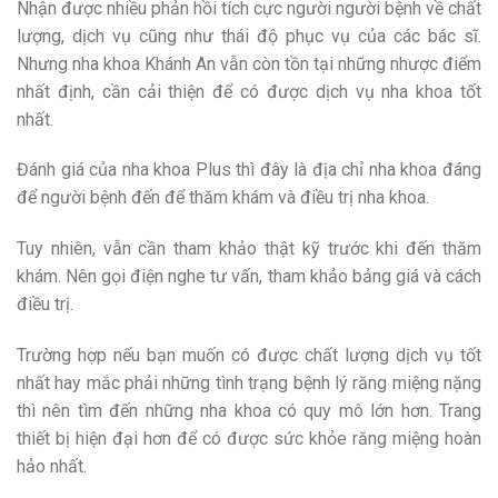
Nhận được nhiều phản hồi tích cực người người bệnh về chất
lượng, dịch vụ cũng như thái độ phục vụ của các bác sĩ.
Nhưng nha khoa Khánh An vẫn còn tồn tại những nhược điểm
nhất định, cần cải thiện để có được dịch vụ nha khoa tốt
nhất.
Đánh giá của nha khoa Plus thì đây là địa chỉ nha khoa đáng
để người bệnh đến để thăm khám và điều trị nha khoa.
Tuy nhiên, vẫn cần tham khảo thật kỹ trước khi đến thăm
khám. Nên gọi điện nghe tư vấn, tham khảo bảng giá và cách
điều trị.
Trường hợp nếu bạn muốn có được chất lượng dịch vụ tốt
nhất hay mắc phải những tình trạng bệnh lý răng miệng nặng
thì nên tìm đến những nha khoa có quy mô lớn hơn. Trang
thiết bị hiện đại hơn để có được sức khỏe răng miệng hoàn
hảo nhất.