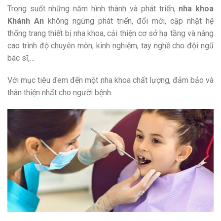
Trong suốt những năm hình thành và phát triển,
nha khoa
Khánh An
không ngừng phát triển, đổi mới, cập nhật hệ
thống trang thiết bị nha khoa, cải thiện cơ sở hạ tầng và nâng
cao trình độ chuyên môn, kinh nghiệm, tay nghề cho đội ngũ
bác sĩ,…
Với mục tiêu đem đến một nha khoa chất lượng, đảm bảo và
thân thiện nhất cho người bệnh.