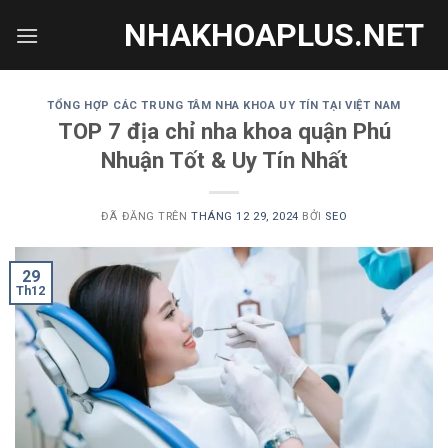
Chuyển
NHAKHOAPLUS.NET
đến
nội
dung
TỔNG HỢP CÁC TRUNG TÂM NHA KHOA UY TÍN TẠI VIỆT NAM
TOP 7 địa chỉ nha khoa quận Phú
Nhuận Tốt & Uy Tín Nhất
ĐÃ ĐĂNG TRÊN
THÁNG 12 29, 2024
BỞI
SEO
29
Th12