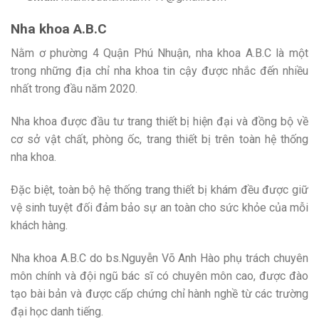
Nha khoa A.B.C
Nằm ơ phường 4 Quận Phú Nhuận, nha khoa A.B.C là một
trong những địa chỉ nha khoa tin cậy được nhắc đến nhiều
nhất trong đầu năm 2020.
Nha khoa được đầu tư trang thiết bị hiện đại và đồng bộ về
cơ sở vật chất, phòng ốc, trang thiết bị trên toàn hệ thống
nha khoa.
Đặc biệt, toàn bộ hệ thống trang thiết bị khám đều được giữ
vệ sinh tuyệt đối đảm bảo sự an toàn cho sức khỏe của mỗi
khách hàng.
Nha khoa A.B.C do bs.Nguyễn Võ Anh Hào phụ trách chuyên
môn chính và đội ngũ bác sĩ có chuyên môn cao, được đào
tạo bài bản và được cấp chứng chỉ hành nghề từ các trường
đại học danh tiếng.