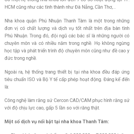
HCM cũng như các tình thành như Đà Nẵng, Cần Thơ,…
Nha khoa quận Phú Nhuận Thanh Tâm là một trong những
đơn vị có chất lượng và dịch vụ tốt nhất trên địa bàn tình
Phú Nhuận. Trong đó, đội ngũ các bác sĩ là những người có
chuyên môn và có nhiều năm trong nghề. Họ không ngừng
học tập và phát triển trình độ chuyên môn cũng như đề cao y
đức trong nghề.
Ngoài ra, hệ thống trang thiết bị tại nha khoa đều đáp ứng
tiêu chuẩn ISO và Bộ Y tế cấp phép hoạt động. Đáng kể đến
là:
Công nghệ làm răng sứ Cercon CAD/CAM phục hình răng sứ
với độ chịu lực cao, gấp 5 lần so với răng thật.
Một số dịch vụ nổi bật tại nha khoa Thanh Tâm: