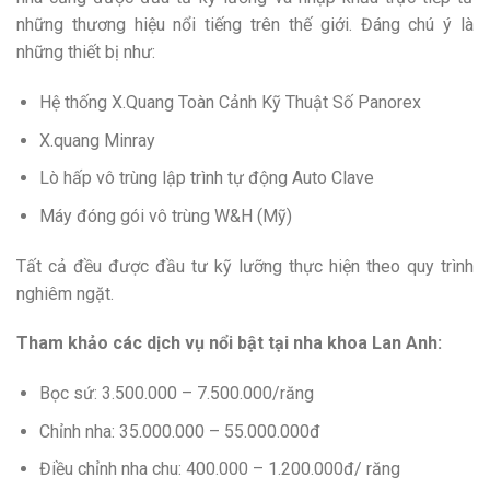
những thương hiệu nổi tiếng trên thế giới. Đáng chú ý là
những thiết bị như:
Hệ thống X.Quang Toàn Cảnh Kỹ Thuật Số Panorex
X.quang Minray
Lò hấp vô trùng lập trình tự động Auto Clave
Máy đóng gói vô trùng W&H (Mỹ)
Tất cả đều được đầu tư kỹ lưỡng thực hiện theo quy trình
nghiêm ngặt.
Tham khảo các dịch vụ nổi bật tại nha khoa Lan Anh:
Bọc sứ: 3.500.000 – 7.500.000/răng
Chỉnh nha: 35.000.000 – 55.000.000đ
Điều chỉnh nha chu: 400.000 – 1.200.000đ/ răng