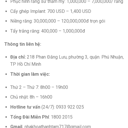
Phục hình răng sứ thẩm mỹ: 1,000,000 – 7,000,000/ răng
Cấy ghép Implant: 700 USD – 1,400 USD
Niềng răng: 30,000,000 – 120,000,000đ trọn gói
Tẩy trắng răng: 400,000 – 1,000,000đ
Thông tin liên hệ:
Địa chỉ:
218 Phan Đăng Lưu, phường 3, quận. Phú Nhuận,
TP Hồ Chí Minh
Thời gian làm việc:
Thứ 2 – Thứ 7: 8h00 – 19h00
Chủ nhật: 8h – 16h00
Hotline tư vấn
(24/7): 0933 922 025
Tổng Đài Miễn Phí
: 1800 2015
Gmail.
nhakhoathanhtam717@gmail.com