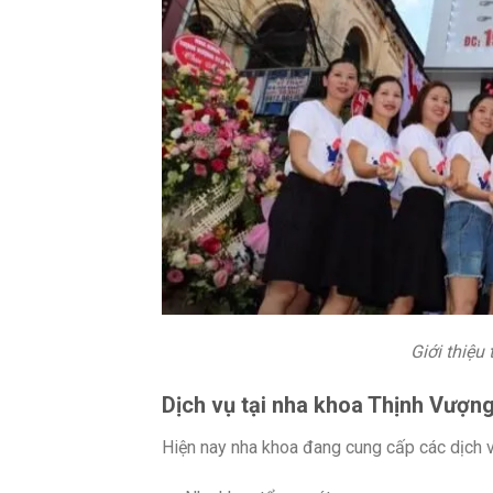
Giới thiệu
Dịch vụ tại nha khoa Thịnh Vượn
Hiện nay nha khoa đang cung cấp các dịch v